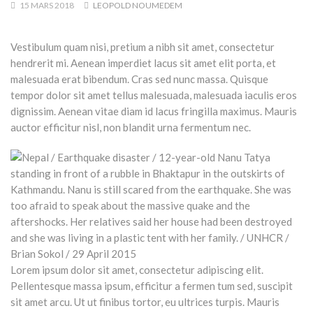
15 MARS 2018
LEOPOLD NOUMEDEM
Vestibulum quam nisi, pretium a nibh sit amet, consectetur
hendrerit mi. Aenean imperdiet lacus sit amet elit porta, et
malesuada erat bibendum. Cras sed nunc massa. Quisque
tempor dolor sit amet tellus malesuada, malesuada iaculis eros
dignissim. Aenean vitae diam id lacus fringilla maximus. Mauris
auctor efficitur nisl, non blandit urna fermentum nec.
Lorem ipsum dolor sit amet, consectetur adipiscing elit.
Pellentesque massa ipsum, efficitur a fermen tum sed, suscipit
sit amet arcu. Ut ut finibus tortor, eu ultrices turpis. Mauris