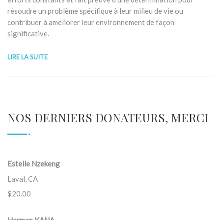
résoudre un problème spécifique à leur milieu de vie ou
contribuer à améliorer leur environnement de façon
significative.
LIRE LA SUITE
NOS DERNIERS DONATEURS, MERCI
Estelle Nzekeng
Laval, CA
$20.00