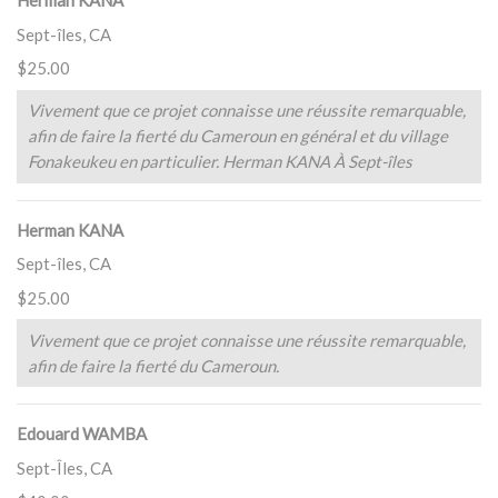
Herman KANA
Sept-îles, CA
$25.00
Vivement que ce projet connaisse une réussite remarquable,
afin de faire la fierté du Cameroun en général et du village
Fonakeukeu en particulier. Herman KANA À Sept-îles
Herman KANA
Sept-îles, CA
$25.00
Vivement que ce projet connaisse une réussite remarquable,
afin de faire la fierté du Cameroun.
Edouard WAMBA
Sept-Îles, CA