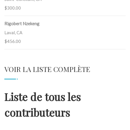
$300.00
Rigobert Nzekeng
Laval, CA
$456.00
VOIR LA LISTE COMPLÈTE
Liste de tous les
contributeurs