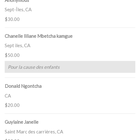
Sept-Îles, CA
$30.00
Chanelle liliane Mbetcha kamgue
Sept iles, CA
$50.00
Pour la cause des enfants
Donald Ngontcha
CA
$20.00
Guylaine Janelle
Saint Marc des carrières, CA