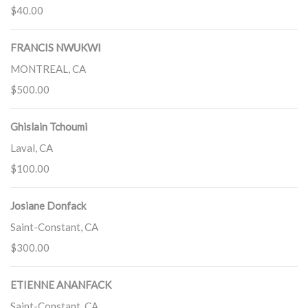
$40.00
FRANCIS NWUKWI
MONTREAL, CA
$500.00
Ghislain Tchoumi
Laval, CA
$100.00
Josiane Donfack
Saint-Constant, CA
$300.00
ETIENNE ANANFACK
Saint-Constant, CA