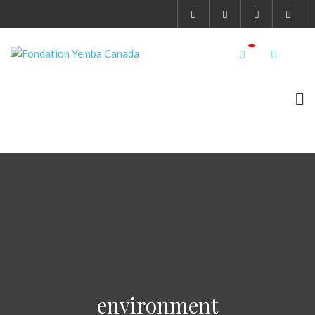
environment