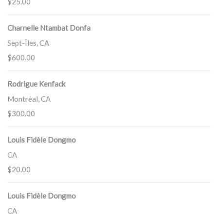
$25.00
Charnelle Ntambat Donfa
Sept-Îles, CA
$600.00
Rodrigue Kenfack
Montréal, CA
$300.00
Louis Fidèle Dongmo
CA
$20.00
Louis Fidèle Dongmo
CA