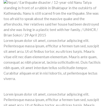
Lorem ipsum dolor sit amet, consectetur adipiscing elit.
Pellentesque massa ipsum, efficitur a fermen tum sed, suscipit
sit amet arcu. Ut ut finibus tortor, eu ultrices turpis. Mauris
vitae elit nec diam elementum elementum. Mauris ante quam,
consequat ac nibh placerat, lacinia sollicitudin mi. Duis facilisis
nibh quam, sit amet interdum tellus sollicitudin tempor.
Curabitur aliquam erat in nisl lobortis, ut pellentesque lectus
viverra.
Lorem ipsum dolor sit amet, consectetur adipiscing elit.
Pellentesque massa ipsum, efficitur a fermen tum sed, suscipit
sit amet arcu. Ut ut finibus tortor, eu ultrices turpis. Mauris