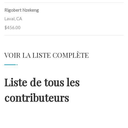
Rigobert Nzekeng
Laval, CA
$456.00
VOIR LA LISTE COMPLÈTE
Liste de tous les
contributeurs