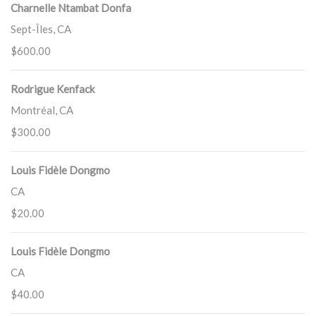
Charnelle Ntambat Donfa
Sept-Îles, CA
$600.00
Rodrigue Kenfack
Montréal, CA
$300.00
Louis Fidèle Dongmo
CA
$20.00
Louis Fidèle Dongmo
CA
$40.00