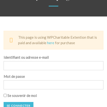
This page is using WPCharitable Extention that is
paid and available
here
for purchase
Identifiant ou adresse e-mail
Mot de passe
Se souvenir de moi