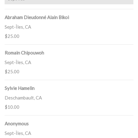
Abraham Dieudonné Alain Bikoi
Sept-Îles, CA
$25.00
Romain Chipouwoh
Sept-Îles, CA
$25.00
Sylvie Hamelin
Deschambault, CA
$10.00
Anonymous
Sept-Îles, CA