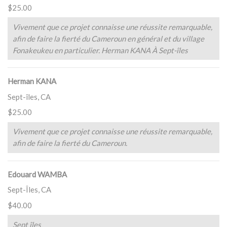
$25.00
Vivement que ce projet connaisse une réussite remarquable,
afin de faire la fierté du Cameroun en général et du village
Fonakeukeu en particulier. Herman KANA À Sept-îles
Herman KANA
Sept-îles, CA
$25.00
Vivement que ce projet connaisse une réussite remarquable,
afin de faire la fierté du Cameroun.
Edouard WAMBA
Sept-Îles, CA
$40.00
Sept îles