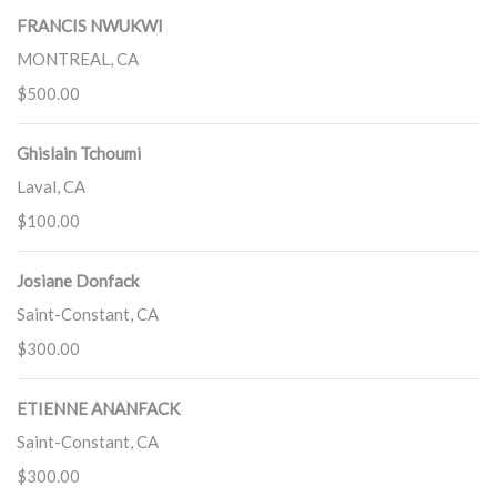
FRANCIS NWUKWI
MONTREAL, CA
$500.00
Ghislain Tchoumi
Laval, CA
$100.00
Josiane Donfack
Saint-Constant, CA
$300.00
ETIENNE ANANFACK
Saint-Constant, CA
$300.00