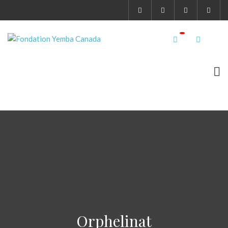
Orphelinat