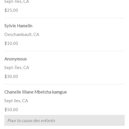
Sept-Îles, CA
$25.00
Sylvie Hamelin
Deschambault, CA
$10.00
Anonymous
Sept-Îles, CA
$30.00
Chanelle liliane Mbetcha kamgue
Sept iles, CA
$50.00
Pour la cause des enfants