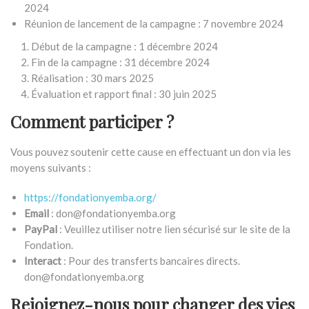
2024
Réunion de lancement de la campagne : 7 novembre 2024
Début de la campagne : 1 décembre 2024
Fin de la campagne : 31 décembre 2024
Réalisation : 30 mars 2025
Évaluation et rapport final : 30 juin 2025
Comment participer ?
Vous pouvez soutenir cette cause en effectuant un don via les
moyens suivants :
https://fondationyemba.org/
Email
: don@fondationyemba.org
PayPal
: Veuillez utiliser notre lien sécurisé sur le site de la
Fondation.
Interact
: Pour des transferts bancaires directs.
don@fondationyemba.org
Rejoignez-nous pour changer des vies