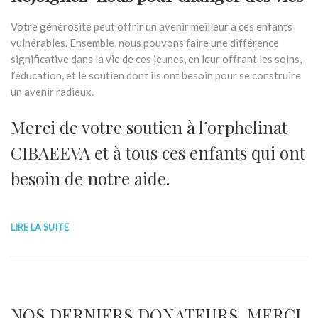
Votre générosité peut offrir un avenir meilleur à ces enfants
vulnérables. Ensemble, nous pouvons faire une différence
significative dans la vie de ces jeunes, en leur offrant les soins,
l’éducation, et le soutien dont ils ont besoin pour se construire
un avenir radieux.
Merci de votre soutien à l’orphelinat
CIBAEEVA et à tous ces enfants qui ont
besoin de notre aide.
LIRE LA SUITE
NOS DERNIERS DONATEURS, MERCI