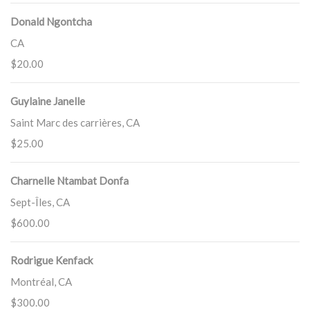
Donald Ngontcha
CA
$20.00
Guylaine Janelle
Saint Marc des carrières, CA
$25.00
Charnelle Ntambat Donfa
Sept-Îles, CA
$600.00
Rodrigue Kenfack
Montréal, CA
$300.00