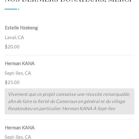
Estelle Nzekeng
Laval, CA
$20.00
Herman KANA
Sept-îles, CA
$25.00
Vivement que ce projet connaisse une réussite remarquable,
afin de faire la fierté du Cameroun en général et du village
Fonakeukeu en particulier. Herman KANA À Sept-îles
Herman KANA
Sept-îles, CA