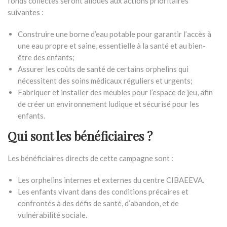
fonds collectés seront alloués aux actions prioritaires
suivantes :
Construire une borne d’eau potable pour garantir l’accès à
une eau propre et saine, essentielle à la santé et au bien-
être des enfants;
Assurer les coûts de santé de certains orphelins qui
nécessitent des soins médicaux réguliers et urgents;
Fabriquer et installer des meubles pour l’espace de jeu, afin
de créer un environnement ludique et sécurisé pour les
enfants.
Qui sont les bénéficiaires ?
Les bénéficiaires directs de cette campagne sont :
Les orphelins internes et externes du centre CIBAEEVA.
Les enfants vivant dans des conditions précaires et
confrontés à des défis de santé, d’abandon, et de
vulnérabilité sociale.