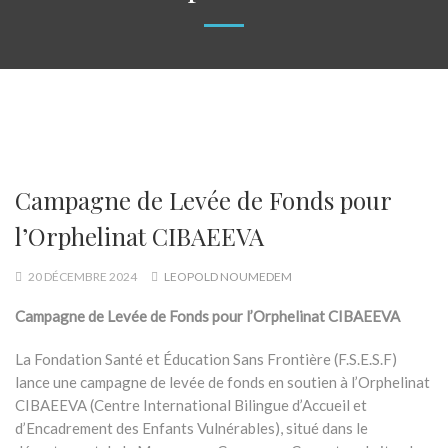
Campagne de Levée de Fonds pour
l’Orphelinat CIBAEEVA
20 DÉCEMBRE 2024
LEOPOLD NOUMEDEM
Campagne de Levée de Fonds pour l’Orphelinat CIBAEEVA
La Fondation Santé et Éducation Sans Frontière (F.S.E.S.F)
lance une campagne de levée de fonds en soutien à l’Orphelinat
CIBAEEVA (Centre International Bilingue d’Accueil et
d’Encadrement des Enfants Vulnérables), situé dans le