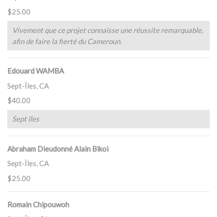
$25.00
Vivement que ce projet connaisse une réussite remarquable,
afin de faire la fierté du Cameroun.
Edouard WAMBA
Sept-Îles, CA
$40.00
Sept îles
Abraham Dieudonné Alain Bikoi
Sept-Îles, CA
$25.00
Romain Chipouwoh