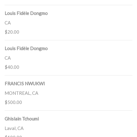
Louis Fidèle Dongmo
CA
$20.00
Louis Fidèle Dongmo
CA
$40.00
FRANCIS NWUKWI
MONTREAL, CA
$500.00
Ghislain Tchoumi
Laval, CA