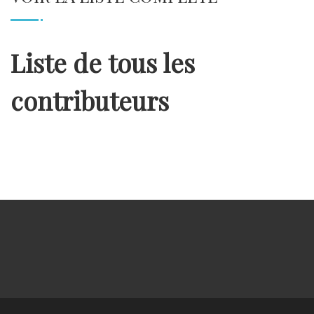
Liste de tous les
contributeurs