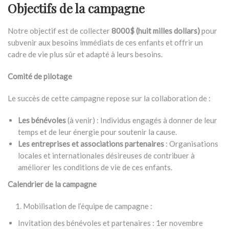
Objectifs de la campagne
Notre objectif est de collecter
8000$ (huit milles dollars)
pour
subvenir aux besoins immédiats de ces enfants et offrir un
cadre de vie plus sûr et adapté à leurs besoins.
Comité de pilotage
Le succès de cette campagne repose sur la collaboration de :
Les bénévoles
(à venir) : Individus engagés à donner de leur
temps et de leur énergie pour soutenir la cause.
Les entreprises et associations partenaires
: Organisations
locales et internationales désireuses de contribuer à
améliorer les conditions de vie de ces enfants.
Calendrier de la campagne
Mobilisation de l’équipe de campagne :
Invitation des bénévoles et partenaires : 1er novembre