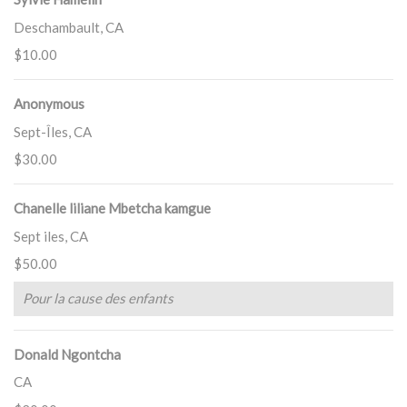
Deschambault, CA
$10.00
Anonymous
Sept-Îles, CA
$30.00
Chanelle liliane Mbetcha kamgue
Sept iles, CA
$50.00
Pour la cause des enfants
Donald Ngontcha
CA