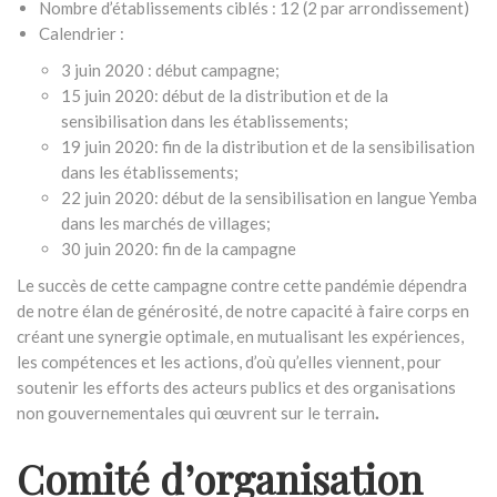
Nombre d’établissements ciblés : 12 (2 par arrondissement)
Calendrier :
3 juin 2020 : début campagne;
15 juin 2020: début de la distribution et de la
sensibilisation dans les établissements;
19 juin 2020: fin de la distribution et de la sensibilisation
dans les établissements;
22 juin 2020: début de la sensibilisation en langue Yemba
dans les marchés de villages;
30 juin 2020: fin de la campagne
Le succès de cette campagne contre cette pandémie dépendra
de notre élan de générosité, de notre capacité à faire corps en
créant une synergie optimale, en mutualisant les expériences,
les compétences et les actions, d’où qu’elles viennent, pour
soutenir les efforts des acteurs publics et des organisations
non gouvernementales qui œuvrent sur le terrain
.
Comité d’organisation