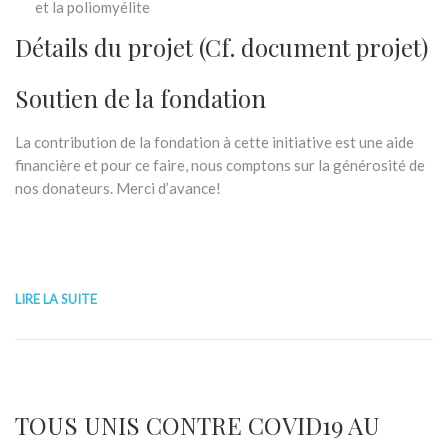
et la poliomyélite
Détails du projet (Cf. document projet)
Soutien de la fondation
La contribution de la fondation à cette initiative est une aide
financière et pour ce faire, nous comptons sur la générosité de
nos donateurs. Merci d’avance!
LIRE LA SUITE
TOUS UNIS CONTRE COVID19 AU