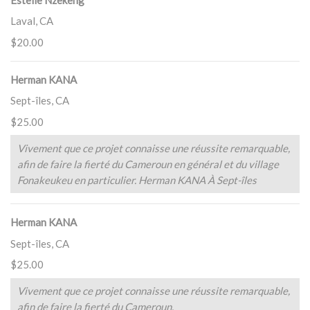
Laval, CA
$20.00
Herman KANA
Sept-îles, CA
$25.00
Vivement que ce projet connaisse une réussite remarquable,
afin de faire la fierté du Cameroun en général et du village
Fonakeukeu en particulier. Herman KANA À Sept-îles
Herman KANA
Sept-îles, CA
$25.00
Vivement que ce projet connaisse une réussite remarquable,
afin de faire la fierté du Cameroun.