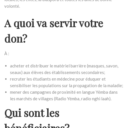
volonté.
A quoi va servir votre
don?
À :
acheter et distribuer le matériel barrière (masques, savon,
seaux) aux élèves des établissements secondaires;
recruter les étudiants en médecine pour éduquer et
sensibiliser les populations sur la propagation de la maladie;
mener des campagnes de proximité en langue Yémba dans
les marchés de villages (Radio Yémba, radio nghi laah).
Qui sont les