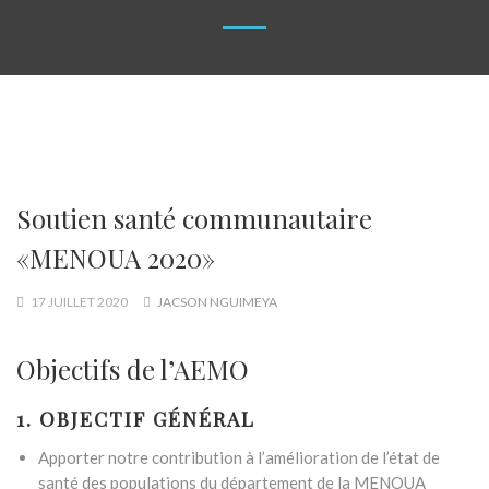
Soutien santé communautaire
«MENOUA 2020»
17 JUILLET 2020
JACSON NGUIMEYA
Objectifs de l’AEMO
1. OBJECTIF GÉNÉRAL
Apporter notre contribution à l’amélioration de l’état de
santé des populations du département de la MENOUA