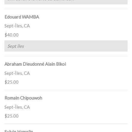
Edouard WAMBA
Sept-Îles, CA
$40.00
Sept îles
Abraham Dieudonné Alain Bikoi
Sept-Îles, CA
$25.00
Romain Chipouwoh
Sept-Îles, CA
$25.00
Sylvie Hamelin