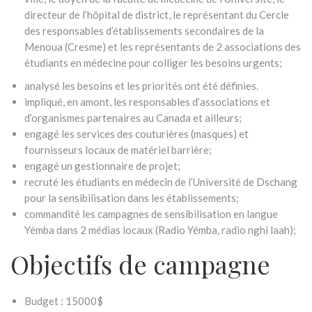
directeur de l’hôpital de district, le représentant du Cercle
des responsables d’établissements secondaires de la
Menoua (Cresme) et les représentants de 2 associations des
étudiants en médecine pour colliger les besoins urgents;
analysé les besoins et les priorités ont été définies.
impliqué, en amont, les responsables d’associations et
d’organismes partenaires au Canada et ailleurs;
engagé les services des couturières (masques) et
fournisseurs locaux de matériel barrière;
engagé un gestionnaire de projet;
recruté les étudiants en médecin de l’Université de Dschang
pour la sensibilisation dans les établissements;
commandité les campagnes de sensibilisation en langue
Yémba dans 2 médias locaux (Radio Yémba, radio nghi laah);
Objectifs de campagne
Budget : 15000$