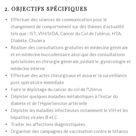
2. OBJECTIFS SPÉCIFIQUES
Effectuer des séances de communication pour le
changement de comportement sur des thèmes d’actualité
tels que : IST, VIH/SIDA, Cancer du Col de l’utérus, HTA,
Diabète, Cholera
Réaliser des consultations gratuites en médecine générale
et en médecine buccodentaire ainsi que des consultations
spécialisées en chirurgie générale, pédiatrie, gynécologie et
médecine interne
Effectuer des actes chirurgicaux et assurer la surveillance
post opératoire immédiate
Faire le dépistage du cancer du col de l’Utérus
Dépister quelques maladies métaboliques à l’instar du
diabète et de l’Hypertension artérielle
Dépister les maladies infectieuses notamment le VIH et les
hépatites virales B et C
Traiter les affections diagnostiquées
Organiser des campagnes de vaccination contre le tétanos