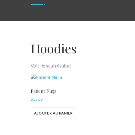
Hoodies
Voici le seul résultat
Patient Ninja
$
35.00
AJOUTER AU PANIER