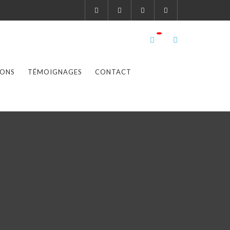
IONS
TÉMOIGNAGES
CONTACT