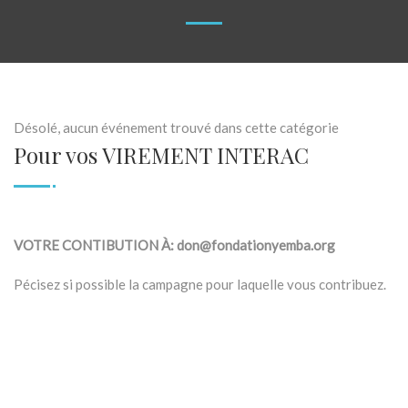
Désolé, aucun événement trouvé dans cette catégorie
Pour vos VIREMENT INTERAC
VOTRE CONTIBUTION À: don@fondationyemba.org
Pécisez si possible la campagne pour laquelle vous contribuez.