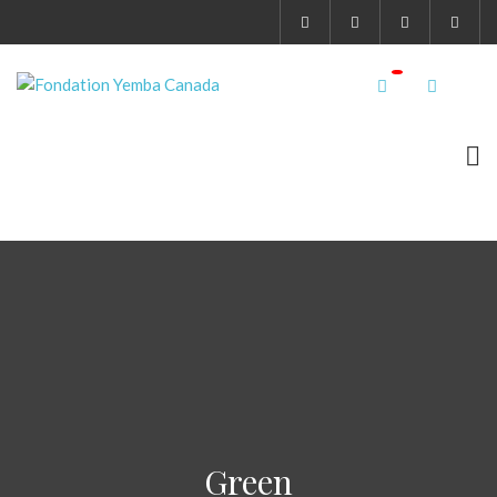
Green