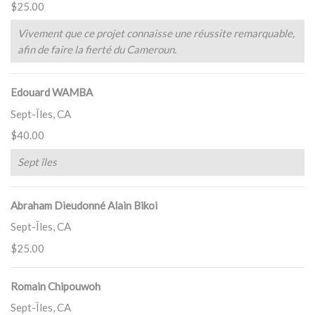
$25.00
Vivement que ce projet connaisse une réussite remarquable,
afin de faire la fierté du Cameroun.
Edouard WAMBA
Sept-Îles, CA
$40.00
Sept îles
Abraham Dieudonné Alain Bikoi
Sept-Îles, CA
$25.00
Romain Chipouwoh
Sept-Îles, CA