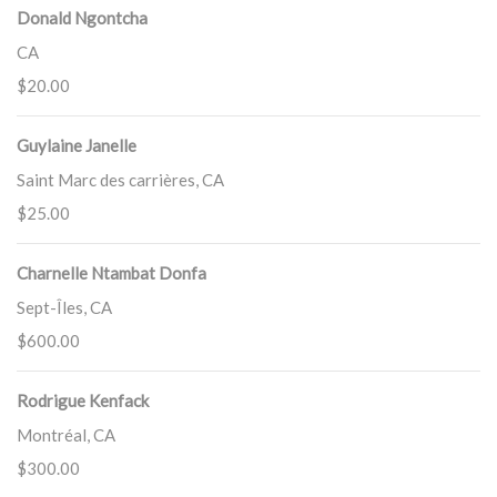
Donald Ngontcha
CA
$20.00
Guylaine Janelle
Saint Marc des carrières, CA
$25.00
Charnelle Ntambat Donfa
Sept-Îles, CA
$600.00
Rodrigue Kenfack
Montréal, CA
$300.00