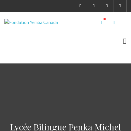
Lycée Bilingue Penka Michel