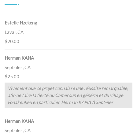
Estelle Nzekeng
Laval, CA
$20.00
Herman KANA
Sept-îles, CA
$25.00
Vivement que ce projet connaisse une réussite remarquable,
afin de faire la fierté du Cameroun en général et du village
Fonakeukeu en particulier. Herman KANA À Sept-îles
Herman KANA
Sept-îles, CA