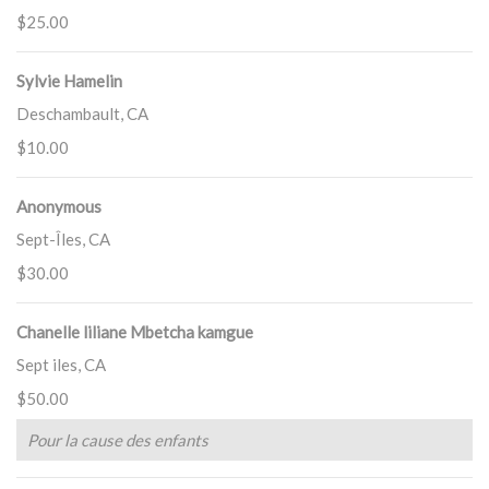
$25.00
Sylvie Hamelin
Deschambault, CA
$10.00
Anonymous
Sept-Îles, CA
$30.00
Chanelle liliane Mbetcha kamgue
Sept iles, CA
$50.00
Pour la cause des enfants