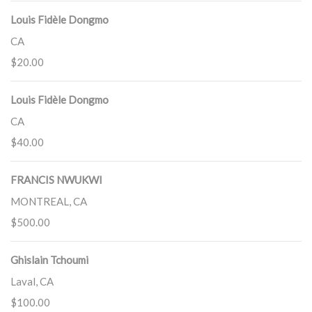
Louis Fidèle Dongmo
CA
$20.00
Louis Fidèle Dongmo
CA
$40.00
FRANCIS NWUKWI
MONTREAL, CA
$500.00
Ghislain Tchoumi
Laval, CA
$100.00