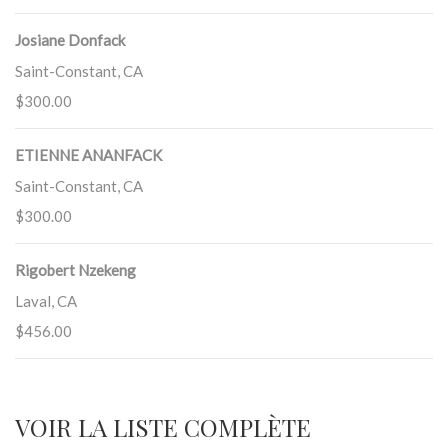
Josiane Donfack
Saint-Constant, CA
$300.00
ETIENNE ANANFACK
Saint-Constant, CA
$300.00
Rigobert Nzekeng
Laval, CA
$456.00
VOIR LA LISTE COMPLÈTE