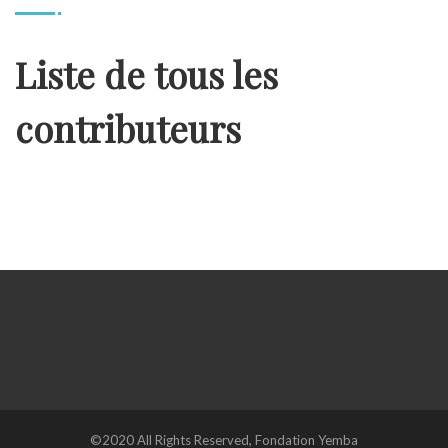
Liste de tous les
contributeurs
©2020 All Rights Reserved, Fondation Yemba