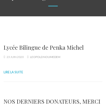
Lycée Bilingue de Penka Michel
23 JUIN 2020
LEOPOLD NOUMEDEM
LIRE LA SUITE
NOS DERNIERS DONATEURS, MERCI