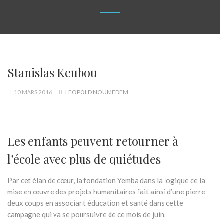
Stanislas Keubou
10 MARS 2016
LEOPOLD NOUMEDEM
Les enfants peuvent retourner à
l’école avec plus de quiétudes
Par cet élan de cœur, la fondation Yemba dans la logique de la
mise en œuvre des projets humanitaires fait ainsi d’une pierre
deux coups en associant éducation et santé dans cette
campagne qui va se poursuivre de ce mois de juin.