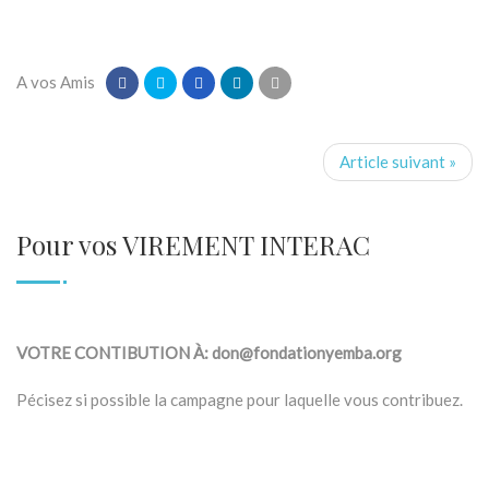
A vos Amis
Article suivant »
Pour vos VIREMENT INTERAC
VOTRE CONTIBUTION À: don@fondationyemba.org
Pécisez si possible la campagne pour laquelle vous contribuez.