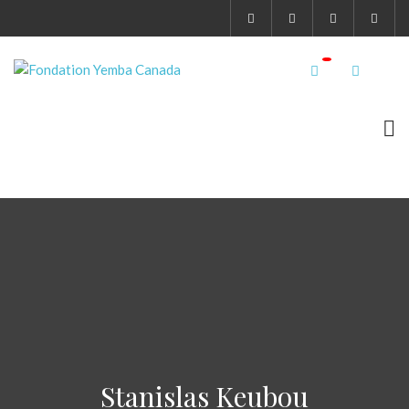
Stanislas Keubou