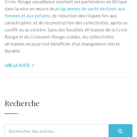
Croix-Rouge canadienne soutient ses partenaires en Afrique
dans la mise en œuvre de
programmes de santé destinés aux
femmes et aux enfants
, de réduction des risques liés aux
catastrophes, et de reconstruction des collectivités, après un
conflit ou un sinistre. Sans des Sociétés africaines de la Croix-
Rouge et du Croissant-Rouge solides, les collectivités
africaines ne pourront bénéficier d’un changement réel et
durable.
LIRE LA SUITE
Recherche