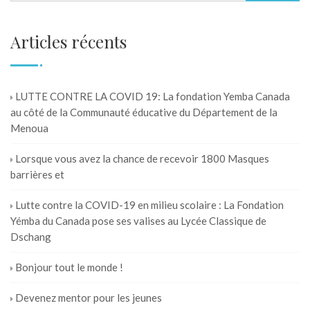
Articles récents
LUTTE CONTRE LA COVID 19: La fondation Yemba Canada
au côté de la Communauté éducative du Département de la
Menoua
Lorsque vous avez la chance de recevoir 1800 Masques
barrières et
Lutte contre la COVID-19 en milieu scolaire : La Fondation
Yémba du Canada pose ses valises au Lycée Classique de
Dschang
Bonjour tout le monde !
Devenez mentor pour les jeunes