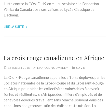
Lutte contre la COVID-19 en milieu scolaire : La Fondation
Yémba du Canada pose ses valises au Lycée Classique de
Dschang.
LIRE LA SUITE
La croix rouge canadienne en Afrique
15 JUILLET 2018
LEOPOLD NOUMEDEM
SUIVIE
La Croix-Rouge canadienne appuie les efforts déployés par les
Sociétés nationales de la Croix-Rouge et du Croissant-Rouge
en Afrique pour aider les collectivités vulnérables à devenir
fortes et résilientes. En Afrique, des milliers d’employés et de
bénévoles dévoués travaillent sans relâche, souvent dans des
conditions dangereuses, afin de réaliser cette mission. La